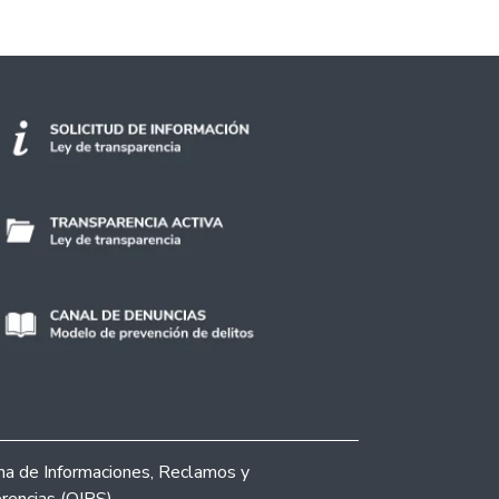
ina de Informaciones, Reclamos y