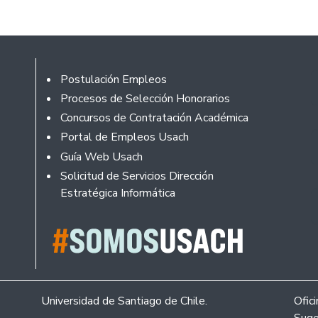
Footer
Postulación Empleos
Procesos de Selección Honorarios
Concursos de Contratación Académica
Portal de Empleos Usach
Guía Web Usach
Solicitud de Servicios Dirección
Estratégica Informática
Universidad de Santiago de Chile.
Ofic