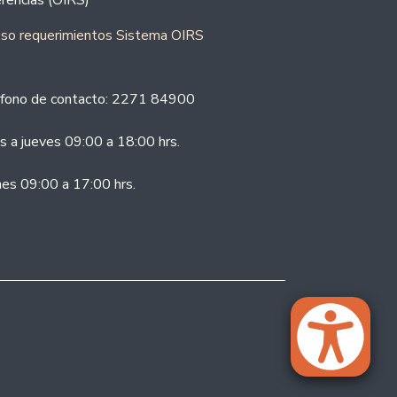
rencias (OIRS)
eso requerimientos Sistema OIRS
fono de contacto: 2271 84900
s a jueves 09:00 a 18:00 hrs.
nes 09:00 a 17:00 hrs.