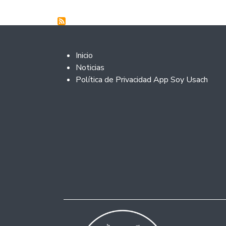
Footer 2
Inicio
Noticias
Política de Privacidad App Soy Usach