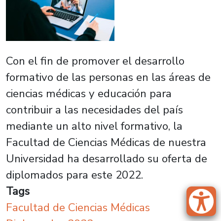
Con el fin de promover el desarrollo
formativo de las personas en las áreas de
ciencias médicas y educación para
contribuir a las necesidades del país
mediante un alto nivel formativo, la
Facultad de Ciencias Médicas de nuestra
Universidad ha desarrollado su oferta de
diplomados para este 2022.
Tags
Facultad de Ciencias Médicas