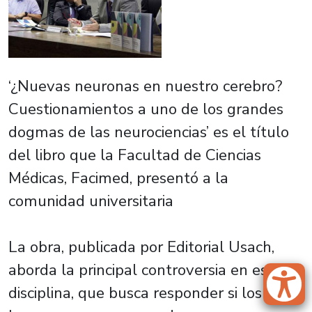
‘¿Nuevas neuronas en nuestro cerebro?
Cuestionamientos a uno de los grandes
dogmas de las neurociencias’ es el título
del libro que la Facultad de Ciencias
Médicas, Facimed, presentó a la
comunidad universitaria
La obra, publicada por Editorial Usach,
aborda la principal controversia en esta
disciplina, que busca responder si los seres