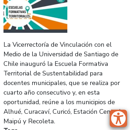
La Vicerrectoría de Vinculación con el
Medio de la Universidad de Santiago de
Chile inauguró la Escuela Formativa
Territorial de Sustentabilidad para
docentes municipales, que se realiza por
cuarto año consecutivo y, en esta
oportunidad, reúne a los municipios de
Alhué, Curacaví, Curicó, Estación Central,
Maipú y Recoleta.