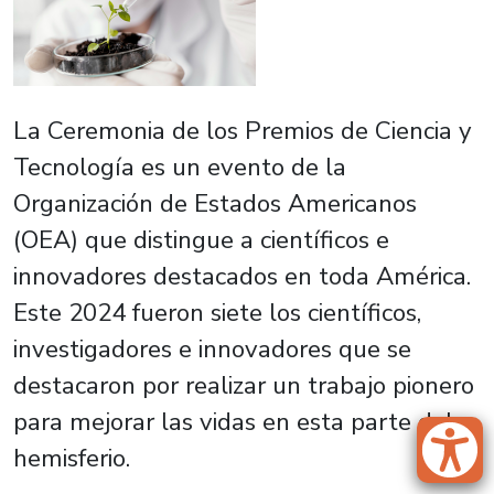
La Ceremonia de los Premios de Ciencia y
Tecnología es un evento de la
Organización de Estados Americanos
(OEA) que distingue a científicos e
innovadores destacados en toda América.
Este 2024 fueron siete los científicos,
investigadores e innovadores que se
destacaron por realizar un trabajo pionero
para mejorar las vidas en esta parte del
hemisferio.