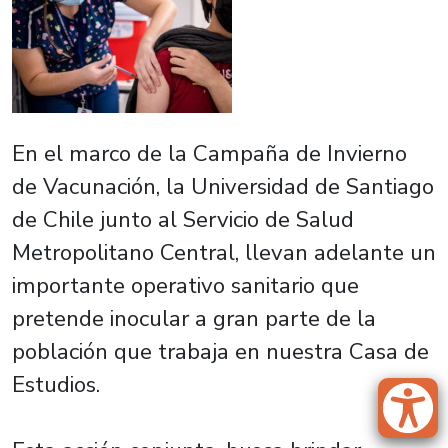
En el marco de la Campaña de Invierno
de Vacunación, la Universidad de Santiago
de Chile junto al Servicio de Salud
Metropolitano Central, llevan adelante un
importante operativo sanitario que
pretende inocular a gran parte de la
población que trabaja en nuestra Casa de
Estudios.