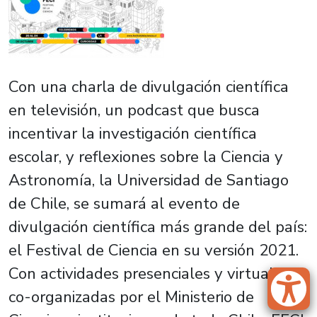
Con una charla de divulgación científica
en televisión, un podcast que busca
incentivar la investigación científica
escolar, y reflexiones sobre la Ciencia y
Astronomía, la Universidad de Santiago
de Chile, se sumará al evento de
divulgación científica más grande del país:
el Festival de Ciencia en su versión 2021.
Con actividades presenciales y virtuales
co-organizadas por el Ministerio de