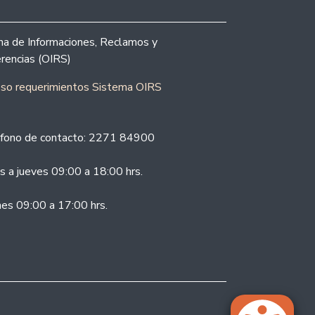
ina de Informaciones, Reclamos y
rencias (OIRS)
eso requerimientos Sistema OIRS
fono de contacto: 2271 84900
s a jueves 09:00 a 18:00 hrs.
nes 09:00 a 17:00 hrs.