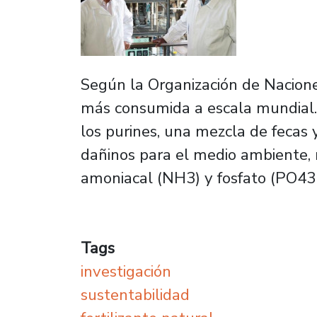
Según la Organización de Naciones
más consumida a escala mundial. 
los purines, una mezcla de fecas
dañinos para el medio ambiente, 
amoniacal (NH3) y fosfato (PO43-
Tags
investigación
sustentabilidad