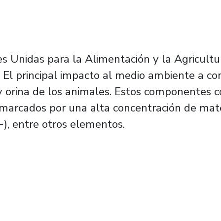
 Unidas para la Alimentación y la Agricultur
El principal impacto al medio ambiente a co
 y orina de los animales. Estos componentes
marcados por una alta concentración de mate
), entre otros elementos.