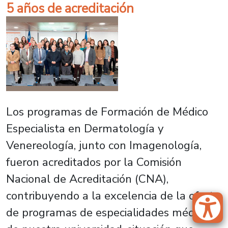
5 años de acreditación
Los programas de Formación de Médico
Especialista en Dermatología y
Venereología, junto con Imagenología,
fueron acreditados por la Comisión
Nacional de Acreditación (CNA),
contribuyendo a la excelencia de la oferta
de programas de especialidades médicas