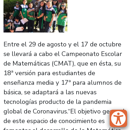
Entre el 29 de agosto y el 17 de octubre
se llevará a cabo el Campeonato Escolar
de Matemáticas (CMAT), que en ésta, su
18ª versión para estudiantes de
enseñanza media y 17ª para alumnos de
básica, se adaptará a las nuevas
tecnologías producto de la pandemia
global de Coronavirus.“El objetivo general
de este espacio de conocimiento es