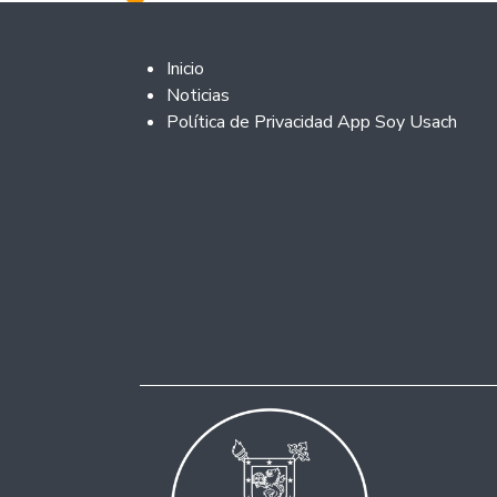
Footer 2
Inicio
Noticias
Política de Privacidad App Soy Usach