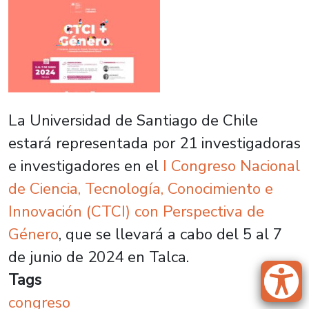
La Universidad de Santiago de Chile
estará representada por 21 investigadoras
e investigadores en el
I Congreso Nacional
de Ciencia, Tecnología, Conocimiento e
Innovación (CTCI) con Perspectiva de
Género
, que se llevará a cabo del 5 al 7
de junio de 2024 en Talca.
Tags
congreso