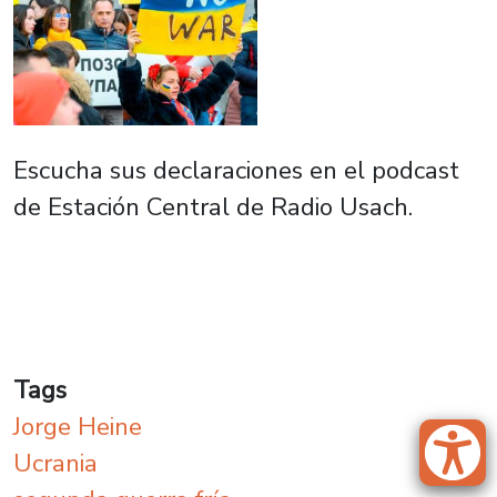
Escucha sus declaraciones en el podcast
de Estación Central de Radio Usach.
Tags
Jorge Heine
Ucrania