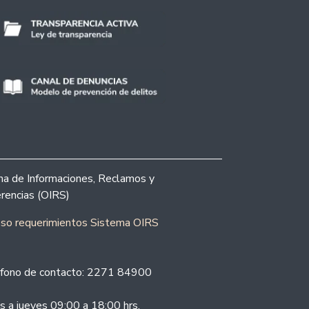
ina de Informaciones, Reclamos y
rencias (OIRS)
eso requerimientos Sistema OIRS
fono de contacto: 2271 84900
s a jueves 09:00 a 18:00 hrs.