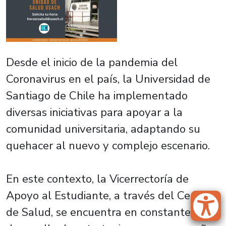
Desde el inicio de la pandemia del
Coronavirus en el país, la Universidad de
Santiago de Chile ha implementado
diversas iniciativas para apoyar a la
comunidad universitaria, adaptando su
quehacer al nuevo y complejo escenario.
En este contexto, la Vicerrectoría de
Apoyo al Estudiante, a través del Centro
de Salud, se encuentra en constante