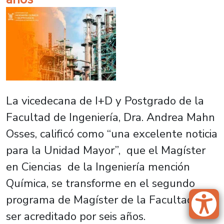
La vicedecana de I+D y Postgrado de la
Facultad de Ingeniería, Dra. Andrea Mahn
Osses, calificó como “una excelente noticia
para la Unidad Mayor”, que el Magíster
en Ciencias de la Ingeniería mención
Química, se transforme en el segundo
programa de Magíster de la Facultad en
ser acreditado por seis años.