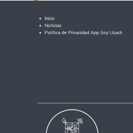
Footer 2
Inicio
Noticias
Política de Privacidad App Soy Usach