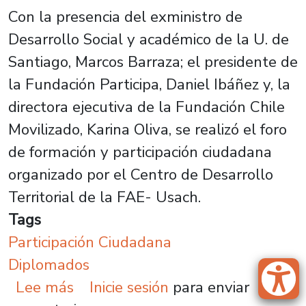
Con la presencia del exministro de
Desarrollo Social y académico de la U. de
Santiago, Marcos Barraza; el presidente de
la Fundación Participa, Daniel Ibáñez y, la
directora ejecutiva de la Fundación Chile
Movilizado, Karina Oliva, se realizó el foro
de formación y participación ciudadana
organizado por el Centro de Desarrollo
Territorial de la FAE- Usach.
Tags
Participación Ciudadana
Diplomados
sobre Centro de Desarrollo Territo
Lee más
Inicie sesión
para enviar