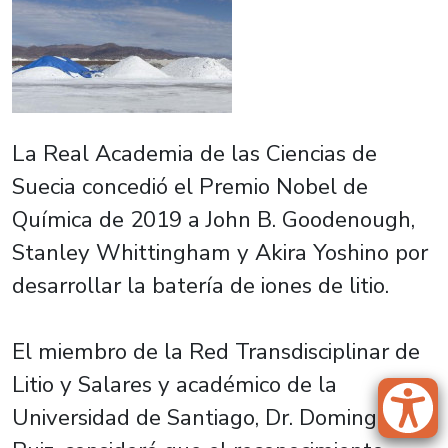
La Real Academia de las Ciencias de
Suecia concedió el Premio Nobel de
Química de 2019 a John B. Goodenough,
Stanley Whittingham y Akira Yoshino por
desarrollar la batería de iones de litio.
El miembro de la Red Transdisciplinar de
Litio y Salares y académico de la
Universidad de Santiago, Dr. Domingo