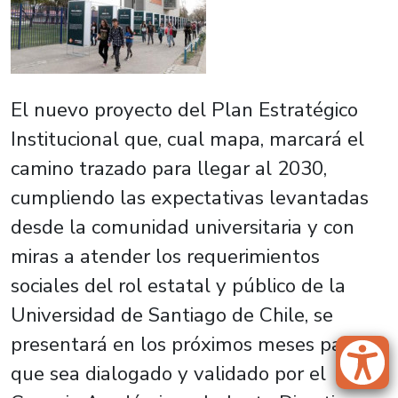
El nuevo proyecto del Plan Estratégico
Institucional que, cual mapa, marcará el
camino trazado para llegar al 2030,
cumpliendo las expectativas levantadas
desde la comunidad universitaria y con
miras a atender los requerimientos
sociales del rol estatal y público de la
Universidad de Santiago de Chile, se
presentará en los próximos meses para
que sea dialogado y validado por el