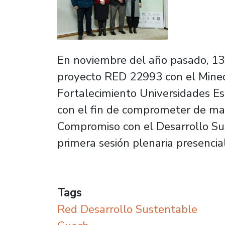
En noviembre del año pasado, 13 
proyecto RED 22993 con el Minedu
Fortalecimiento Universidades Est
con el fin de comprometer de man
Compromiso con el Desarrollo Sus
primera sesión plenaria presencia
Tags
Red Desarrollo Sustentable