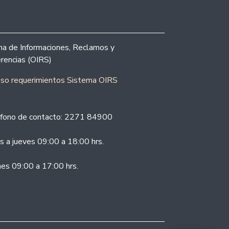
ina de Informaciones, Reclamos y
rencias (OIRS)
eso requerimientos Sistema OIRS
fono de contacto: 2271 84900
s a jueves 09:00 a 18:00 hrs.
nes 09:00 a 17:00 hrs.