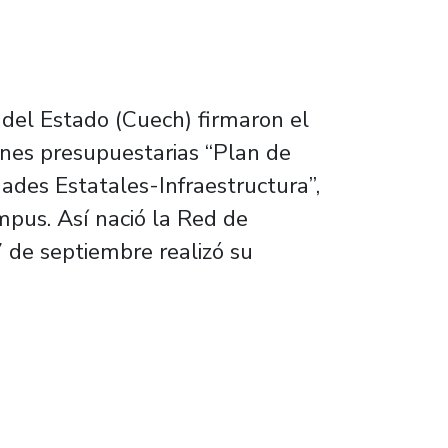
 del Estado (Cuech) firmaron el
nes presupuestarias “Plan de
ades Estatales-Infraestructura”,
mpus. Así nació la Red de
 de septiembre realizó su