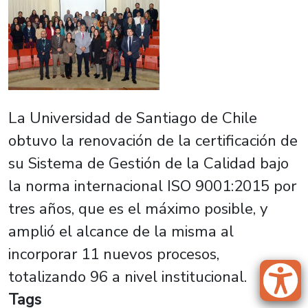
La Universidad de Santiago de Chile
obtuvo la renovación de la certificación de
su Sistema de Gestión de la Calidad bajo
la norma internacional ISO 9001:2015 por
tres años, que es el máximo posible, y
amplió el alcance de la misma al
incorporar 11 nuevos procesos,
totalizando 96 a nivel institucional.
Tags