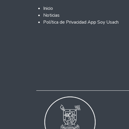
Footer 2
Inicio
Noticias
Política de Privacidad App Soy Usach