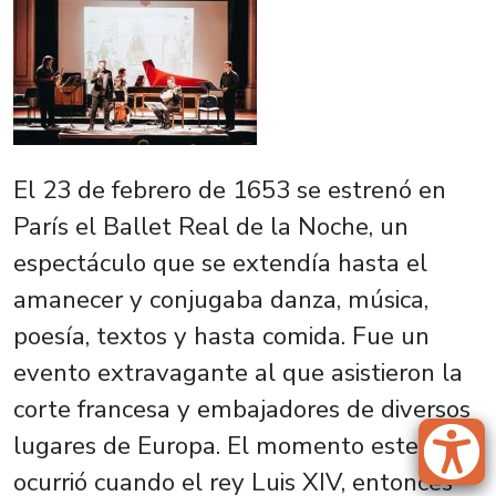
El 23 de febrero de 1653 se estrenó en
París el Ballet Real de la Noche, un
espectáculo que se extendía hasta el
amanecer y conjugaba danza, música,
poesía, textos y hasta comida. Fue un
evento extravagante al que asistieron la
corte francesa y embajadores de diversos
lugares de Europa. El momento estelar
ocurrió cuando el rey Luis XIV, entonces