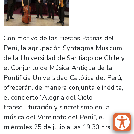
Con motivo de las Fiestas Patrias del
Perú, la agrupación Syntagma Musicum
de la Universidad de Santiago de Chile y
el Conjunto de Música Antigua de la
Pontificia Universidad Católica del Perú,
ofrecerán, de manera conjunta e inédita,
el concierto “Alegría del Cielo:
transculturación y sincretismo en la
música del Virreinato del Perú”, el
miércoles 25 de julio a las 19:30 hrs., en el