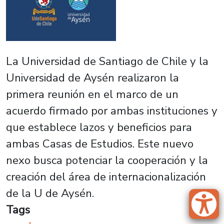
La Universidad de Santiago de Chile y la
Universidad de Aysén realizaron la
primera reunión en el marco de un
acuerdo firmado por ambas instituciones y
que establece lazos y beneficios para
ambas Casas de Estudios. Este nuevo
nexo busca potenciar la cooperación y la
creación del área de internacionalización
de la U de Aysén.
Tags