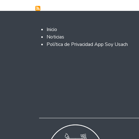
Footer 2
Inicio
Noticias
Política de Privacidad App Soy Usach