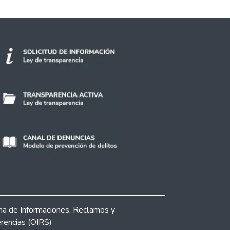
ina de Informaciones, Reclamos y
rencias (OIRS)