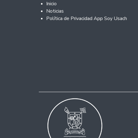
Footer 2
Inicio
Noticias
Política de Privacidad App Soy Usach