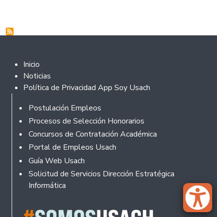
Footer 2
Inicio
Noticias
Política de Privacidad App Soy Usach
Footer
Postulación Empleos
Procesos de Selección Honorarios
Concursos de Contratación Académica
Portal de Empleos Usach
Guía Web Usach
Solicitud de Servicios Dirección Estratégica
Informática