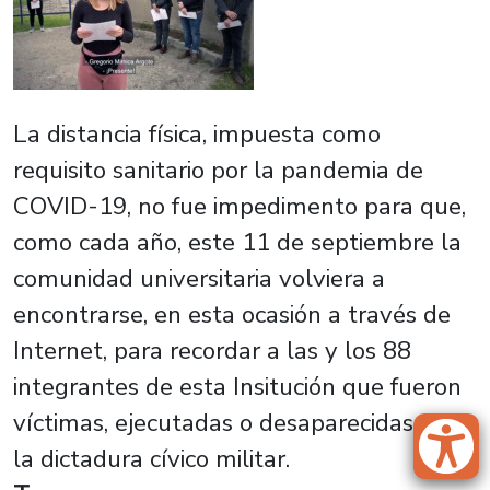
La distancia física, impuesta como
requisito sanitario por la pandemia de
COVID-19, no fue impedimento para que,
como cada año, este 11 de septiembre la
comunidad universitaria volviera a
encontrarse, en esta ocasión a través de
Internet, para recordar a las y los 88
integrantes de esta Insitución que fueron
víctimas, ejecutadas o desaparecidas, por
la dictadura cívico militar.