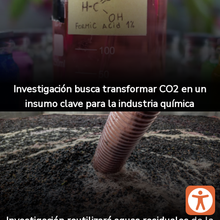
Investigación busca transformar CO2 en un
insumo clave para la industria química