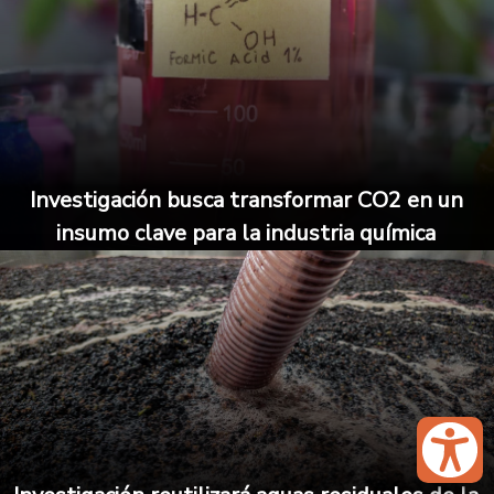
Investigación busca transformar CO2 en un
insumo clave para la industria química