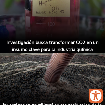
Investigación busca transformar CO2 en un
insumo clave para la industria química