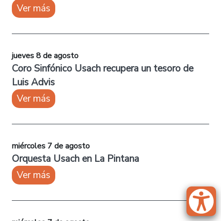
Ver más
jueves 8 de agosto
Coro Sinfónico Usach recupera un tesoro de
Luis Advis
Ver más
miércoles 7 de agosto
Orquesta Usach en La Pintana
Ver más