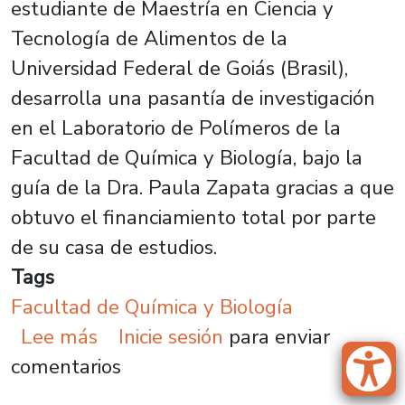
estudiante de Maestría en Ciencia y
Tecnología de Alimentos de la
Universidad Federal de Goiás (Brasil),
desarrolla una pasantía de investigación
en el Laboratorio de Polímeros de la
Facultad de Química y Biología, bajo la
guía de la Dra. Paula Zapata gracias a que
obtuvo el financiamiento total por parte
de su casa de estudios.
Tags
Facultad de Química y Biología
sobre Investigador de Brasil desa
Lee más
Inicie sesión
para enviar
comentarios