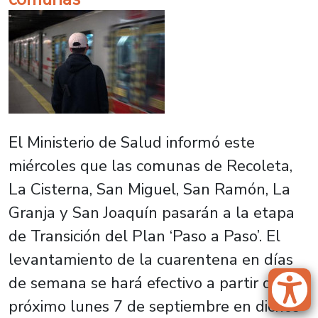
El Ministerio de Salud informó este
miércoles que las comunas de Recoleta,
La Cisterna, San Miguel, San Ramón, La
Granja y San Joaquín pasarán a la etapa
de Transición del Plan ‘Paso a Paso’. El
levantamiento de la cuarentena en días
de semana se hará efectivo a partir del
próximo lunes 7 de septiembre en dichos