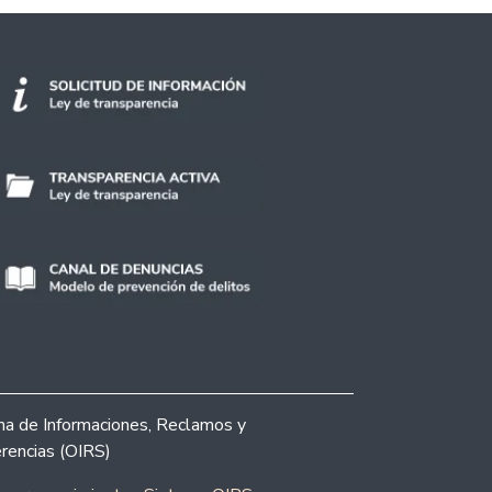
ina de Informaciones, Reclamos y
rencias (OIRS)