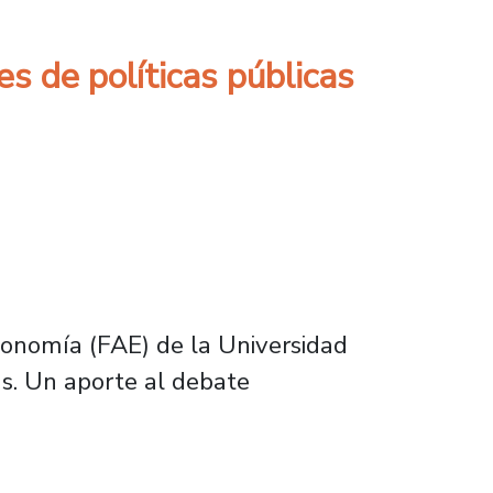
s de políticas públicas
Economía (FAE) de la Universidad
as. Un aporte al debate