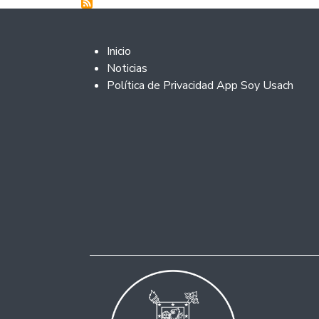
Footer 2
Inicio
Noticias
Política de Privacidad App Soy Usach