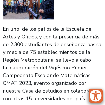
En uno de los patios de la Escuela de
Artes y Oficios, y con la presencia de más
de 2.300 estudiantes de enseñanza básica
y media de 75 establecimientos de la
Región Metropolitana, se llevó a cabo
la inauguración del Vigésimo Primer
Campeonato Escolar de Matemáticas,
CMAT 2023, evento organizado por
nuestra Casa de Estudios en colaboración
con otras 15 universidades del país.