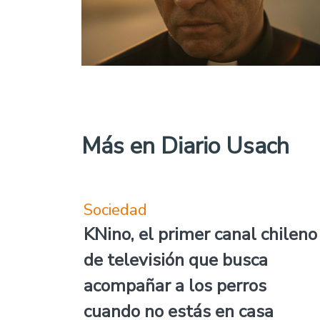
Más en Diario Usach
Sociedad
KNino, el primer canal chileno
de televisión que busca
acompañar a los perros
cuando no estás en casa