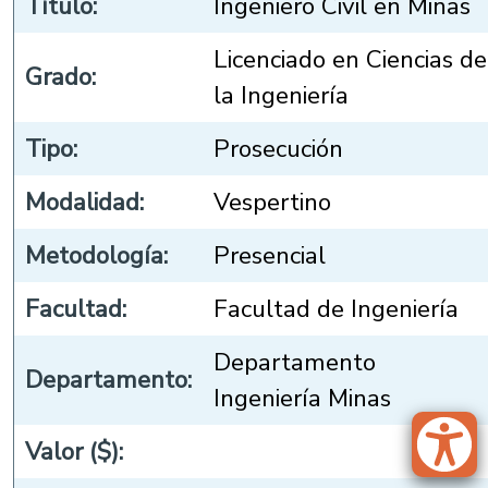
Título:
Ingeniero Civil en Minas
Licenciado en Ciencias de
Grado:
la Ingeniería
Tipo:
Prosecución
Modalidad:
Vespertino
Metodología:
Presencial
Facultad:
Facultad de Ingeniería
Departamento
Departamento:
Ingeniería Minas
Valor ($):