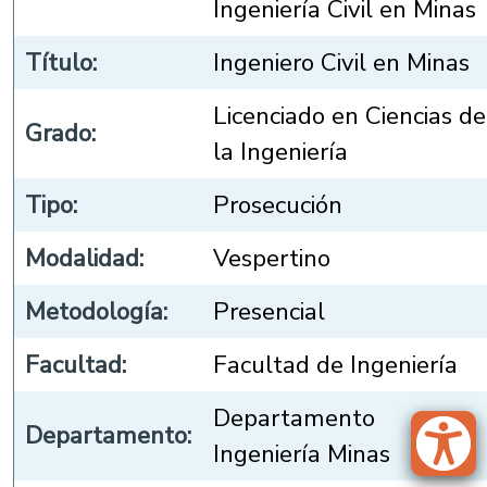
Ingeniería Civil en Minas
Título:
Ingeniero Civil en Minas
Licenciado en Ciencias de
Grado:
la Ingeniería
Tipo:
Prosecución
Modalidad:
Vespertino
Metodología:
Presencial
Facultad:
Facultad de Ingeniería
Departamento
Departamento:
Ingeniería Minas