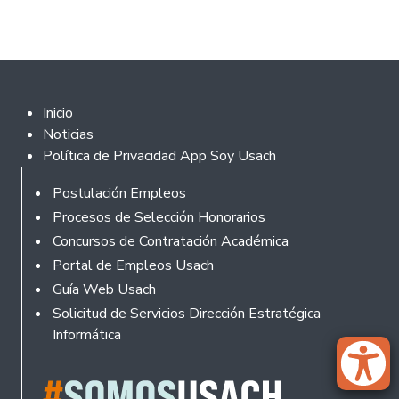
Footer 2
Inicio
Noticias
Política de Privacidad App Soy Usach
Rodapé
Postulación Empleos
Procesos de Selección Honorarios
Concursos de Contratación Académica
Portal de Empleos Usach
Guía Web Usach
Solicitud de Servicios Dirección Estratégica
Informática