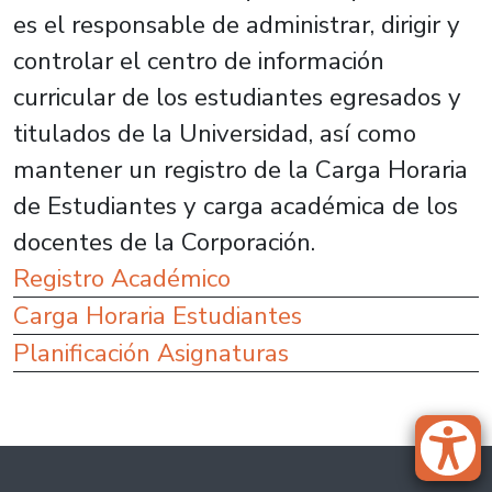
es el responsable de administrar, dirigir y
controlar el centro de información
curricular de los estudiantes egresados y
titulados de la Universidad, así como
mantener un registro de la Carga Horaria
de Estudiantes y carga académica de los
docentes de la Corporación.
Registro Académico
Carga Horaria Estudiantes
Planificación Asignaturas