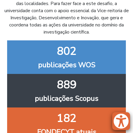
das localidades. Para fazer face a este desafio, a
universidade conta com o apoio essencial da Vice-reitoria de
Investigação, Desenvolvimento e Inovação, que gera e
coordena todas as ações da universidade no domínio da
investigação científica.
802
publicações WOS
889
publicações Scopus
182
FONDECYT atuais