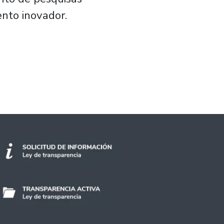
nto inovador.