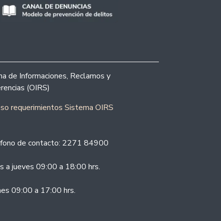
ina de Informaciones, Reclamos y
rencias (OIRS)
eso requerimientos Sistema OIRS
fono de contacto: 2271 84900
s a jueves 09:00 a 18:00 hrs.
nes 09:00 a 17:00 hrs.