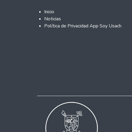
Footer 2
Inicio
Noticias
Política de Privacidad App Soy Usach