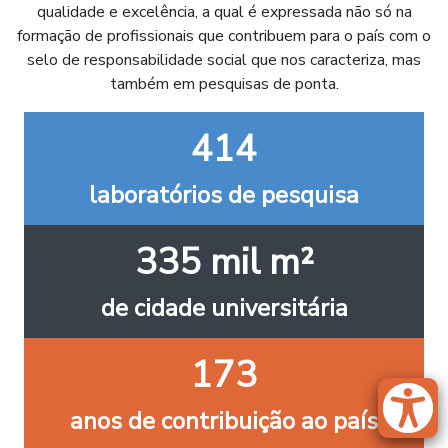
qualidade e excelência, a qual é expressada não só na
formação de profissionais que contribuem para o país com o
selo de responsabilidade social que nos caracteriza, mas
também em pesquisas de ponta.
414
laboratórios de pesquisa
335 mil m²
de cidade universitária
173
anos de contribuição ao país