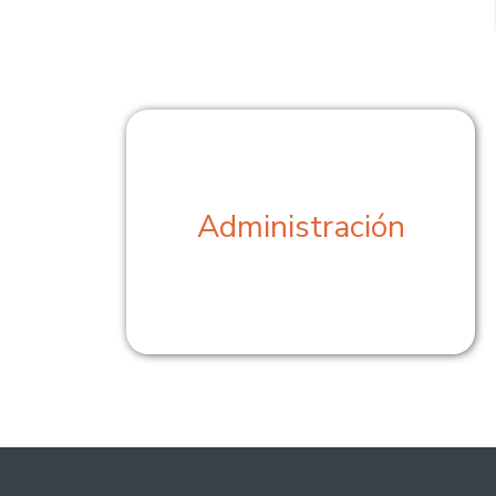
Administración