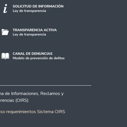
ina de Informaciones, Reclamos y
rencias (OIRS)
eso requerimientos Sistema OIRS