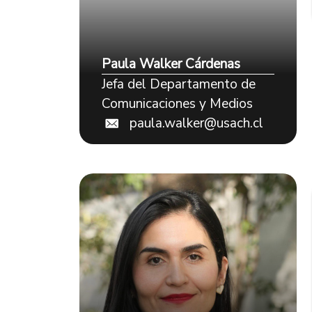
Paula Walker Cárdenas
Jefa del Departamento de
Comunicaciones y Medios
paula.walker@usach.cl