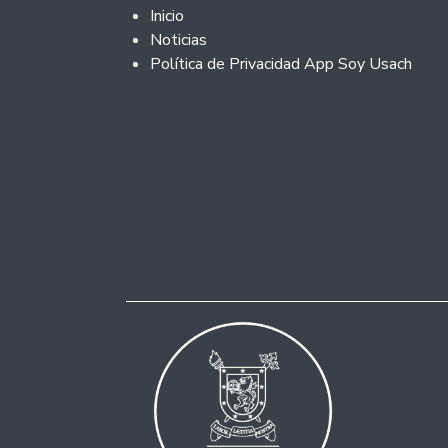
Footer 2
Inicio
Noticias
Política de Privacidad App Soy Usach