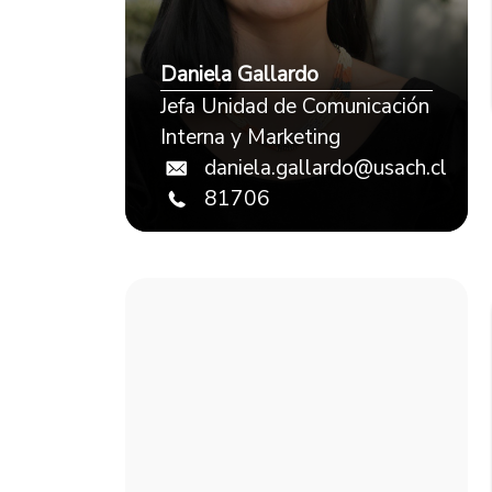
Daniela Gallardo
Jefa Unidad de Comunicación
Interna y Marketing
daniela.gallardo@usach.cl
81706