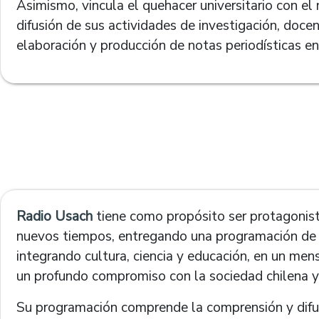
Asimismo, vincula el quehacer universitario con el
difusión de sus actividades de investigación, doce
elaboración y producción de notas periodísticas e
Radio Usach
tiene como propósito ser protagonist
nuevos tiempos, entregando una programación de ca
integrando cultura, ciencia y educación, en un mens
un profundo compromiso con la sociedad chilena y
Su programación comprende la comprensión y difus