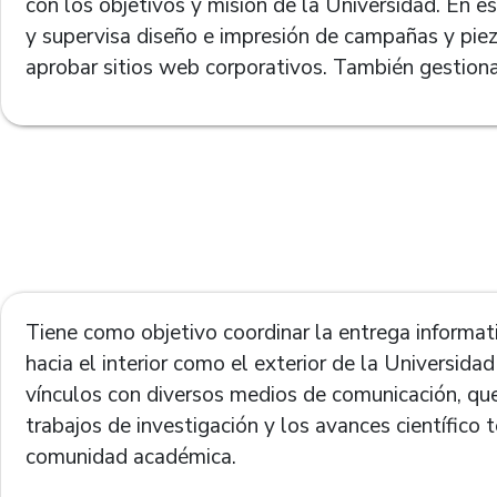
con los objetivos y misión de la Universidad. En e
y supervisa diseño e impresión de campañas y piez
aprobar sitios web corporativos. También gestiona 
Tiene como objetivo coordinar la entrega informati
hacia el interior como el exterior de la Universida
vínculos con diversos medios de comunicación, que 
trabajos de investigación y los avances científico 
comunidad académica.