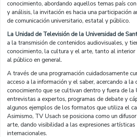
conocimiento, abordando aquellos temas país con
y análisis, la invitación es hacia una participación
de comunicación universitario, estatal y público.
La Unidad de Televisión de la Universidad de San
a la transmisión de contenidos audiovisuales, y tie
conocimiento, la cultura y el arte, tanto al interi
al público en general.
A través de una programación cuidadosamente cu
acceso a la información y el saber, acercando a la 
conocimiento que se cultivan dentro y fuera de la
entrevistas a expertos, programas de debate y cá
algunos ejemplos de los formatos que utiliza el ca
Asimismo, TV Usach se posiciona como un difusor de
arte, dando visibilidad a las expresiones artísticas
internacionales.