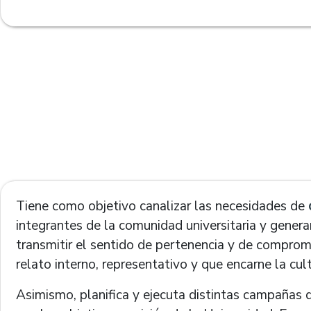
Tiene como objetivo canalizar las necesidades de
integrantes de la comunidad universitaria y genera
transmitir el sentido de pertenencia y de compromi
relato interno, representativo y que encarne la cul
Asimismo, planifica y ejecuta distintas campañas