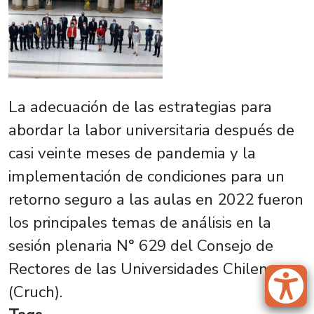
La adecuación de las estrategias para
abordar la labor universitaria después de
casi veinte meses de pandemia y la
implementación de condiciones para un
retorno seguro a las aulas en 2022 fueron
los principales temas de análisis en la
sesión plenaria N° 629 del Consejo de
Rectores de las Universidades Chilenas
(Cruch).