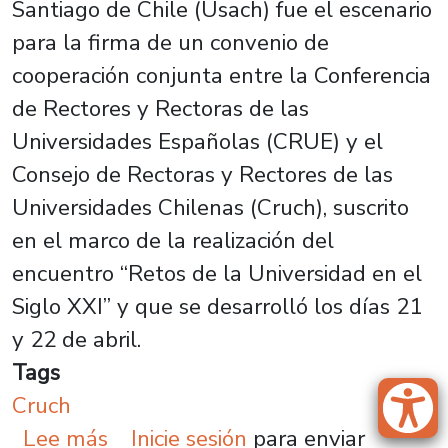
Santiago de Chile (Usach) fue el escenario
para la firma de un convenio de
cooperación conjunta entre la Conferencia
de Rectores y Rectoras de las
Universidades Españolas (CRUE) y el
Consejo de Rectoras y Rectores de las
Universidades Chilenas (Cruch), suscrito
en el marco de la realización del
encuentro “Retos de la Universidad en el
Siglo XXI” y que se desarrolló los días 21
y 22 de abril.
Tags
Cruch
sobre Cruch firma acuerdo de coop
Lee más
Inicie sesión
para enviar